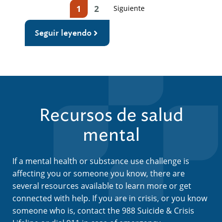
1
2
Siguiente
Seguir leyendo
Recursos de salud
mental
If a mental health or substance use challenge is
affecting you or someone you know, there are
several resources available to learn more or get
connected with help. If you are in crisis, or you know
someone who is, contact the 988 Suicide & Crisis