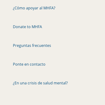
¿Cómo apoyar al MHFA?
Donate to MHFA
Preguntas frecuentes
Ponte en contacto
¿En una crisis de salud mental?