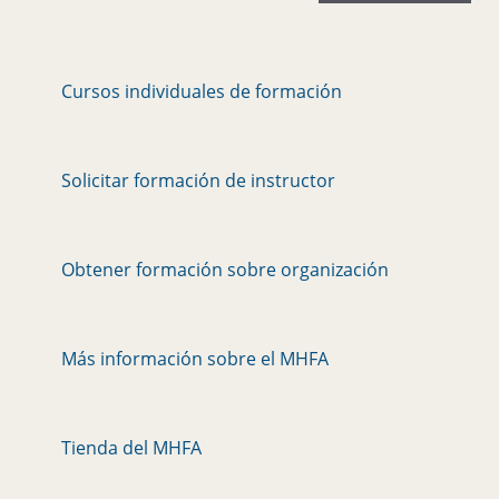
Cursos individuales de formación
Solicitar formación de instructor
Obtener formación sobre organización
Más información sobre el MHFA
Tienda del MHFA