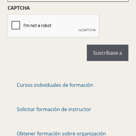
(Obligatorio)
CAPTCHA
Cursos individuales de formación
Solicitar formación de instructor
Obtener formación sobre organización