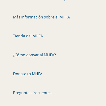
Más información sobre el MHFA
Tienda del MHFA
¿Cómo apoyar al MHFA?
Donate to MHFA
Preguntas frecuentes