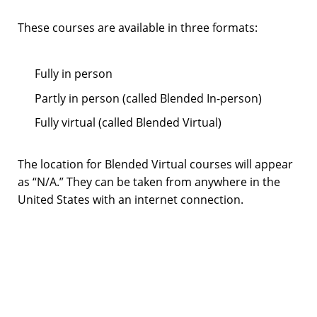
These courses are available in three formats:
Fully in person
Partly in person (called Blended In-person)
Fully virtual (called Blended Virtual)
The location for Blended Virtual courses will appear
as “N/A.” They can be taken from anywhere in the
United States with an internet connection.