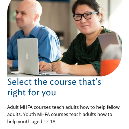
Select the course that’s
right for you
Adult MHFA courses teach adults how to help fellow
adults. Youth MHFA courses teach adults how to
help youth aged 12-18.