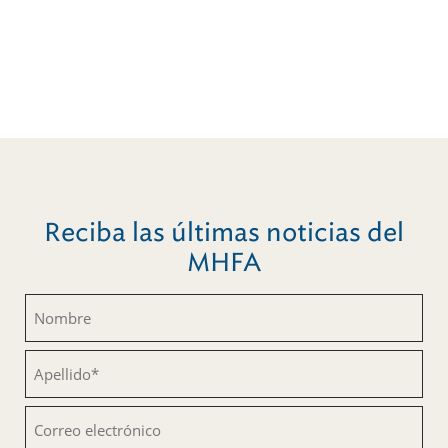
Reciba las últimas noticias del
MHFA
Nombre
(Obligatorio)
Apellido
(Obligatorio)
Correo
electrónico