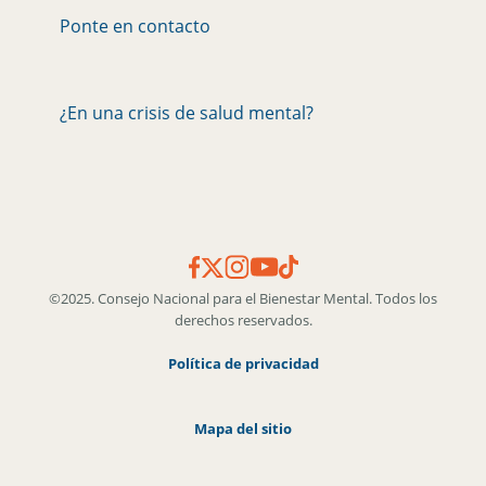
Ponte en contacto
¿En una crisis de salud mental?
©2025. Consejo Nacional para el Bienestar Mental. Todos los
derechos reservados.
Política de privacidad
Mapa del sitio