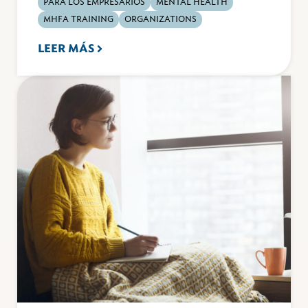
PARA LOS EMPRESARIOS
MENTAL HEALTH
MHFA TRAINING
ORGANIZATIONS
LEER MÁS