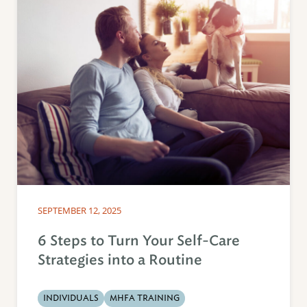
SEPTEMBER 12, 2025
6 Steps to Turn Your Self-Care
Strategies into a Routine
INDIVIDUALS
MHFA TRAINING