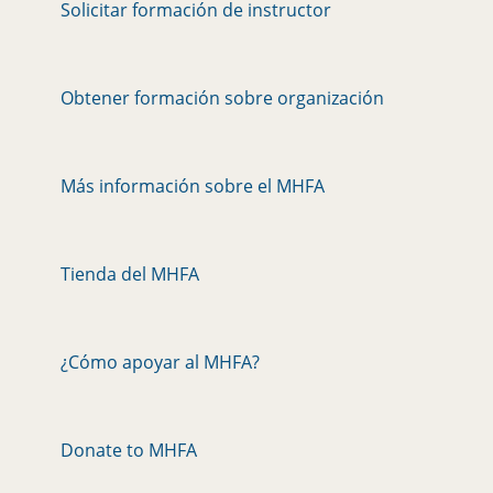
Solicitar formación de instructor
Obtener formación sobre organización
Más información sobre el MHFA
Tienda del MHFA
¿Cómo apoyar al MHFA?
Donate to MHFA