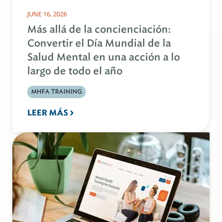
JUNE 16, 2026
Más allá de la concienciación:
Convertir el Día Mundial de la
Salud Mental en una acción a lo
largo de todo el año
MHFA TRAINING
LEER MÁS