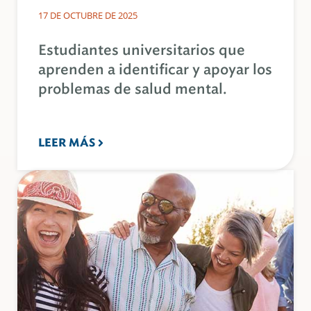
17 DE OCTUBRE DE 2025
Estudiantes universitarios que
aprenden a identificar y apoyar los
problemas de salud mental.
LEER MÁS