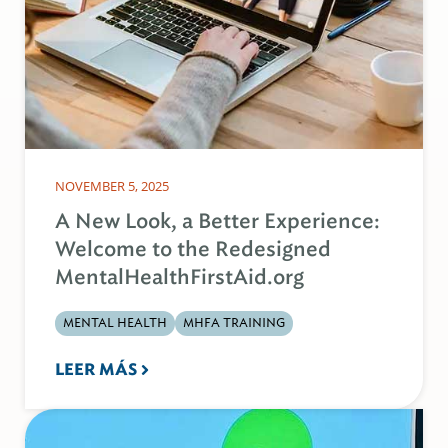
NOVEMBER 5, 2025
A New Look, a Better Experience:
Welcome to the Redesigned
MentalHealthFirstAid.org
MENTAL HEALTH
MHFA TRAINING
LEER MÁS