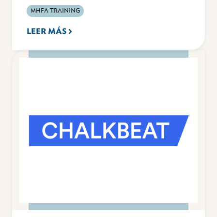
MHFA TRAINING
LEER MÁS