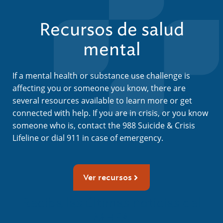
Recursos de salud
mental
If a mental health or substance use challenge is
affecting you or someone you know, there are
several resources available to learn more or get
connected with help. If you are in crisis, or you know
someone who is, contact the 988 Suicide & Crisis
Lifeline or dial 911 in case of emergency.
Ver recursos
Reciba las últimas noticias del
MHFA