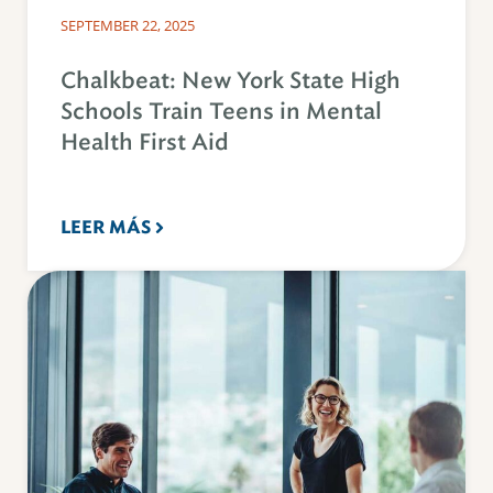
SEPTEMBER 22, 2025
Chalkbeat: New York State High
Schools Train Teens in Mental
Health First Aid
LEER MÁS