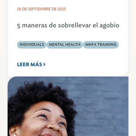
26 DE SEPTIEMBRE DE 2025
5 maneras de sobrellevar el agobio
INDIVIDUALS
MENTAL HEALTH
MHFA TRAINING
LEER MÁS