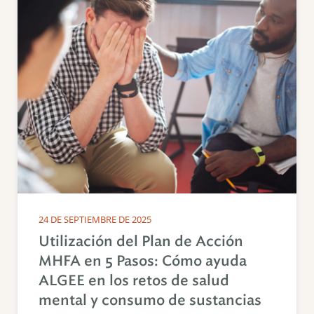
24 DE SEPTIEMBRE DE 2025
Utilización del Plan de Acción
MHFA en 5 Pasos: Cómo ayuda
ALGEE en los retos de salud
mental y consumo de sustancias