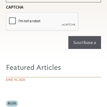
(Obligatorio)
CAPTCHA
Featured Articles
JUNE 16, 2026
BLOG