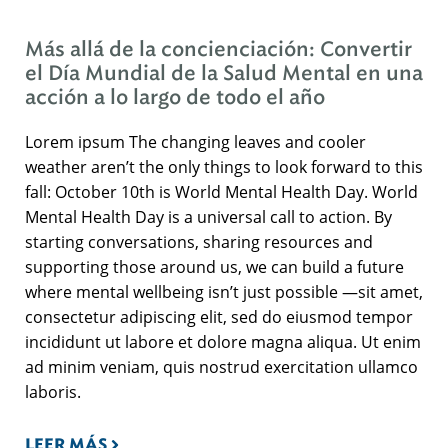
Más allá de la concienciación: Convertir
el Día Mundial de la Salud Mental en una
acción a lo largo de todo el año
Lorem ipsum The changing leaves and cooler
weather aren’t the only things to look forward to this
fall: October 10th is World Mental Health Day. World
Mental Health Day is a universal call to action. By
starting conversations, sharing resources and
supporting those around us, we can build a future
where mental wellbeing isn’t just possible —sit amet,
consectetur adipiscing elit, sed do eiusmod tempor
incididunt ut labore et dolore magna aliqua. Ut enim
ad minim veniam, quis nostrud exercitation ullamco
laboris.
LEER MÁS