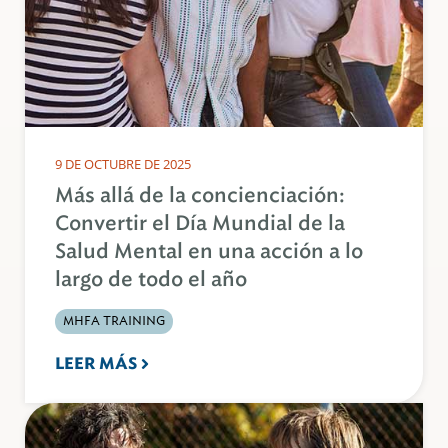
9 DE OCTUBRE DE 2025
Más allá de la concienciación:
Convertir el Día Mundial de la
Salud Mental en una acción a lo
largo de todo el año
MHFA TRAINING
LEER MÁS