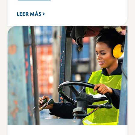
LEER MÁS