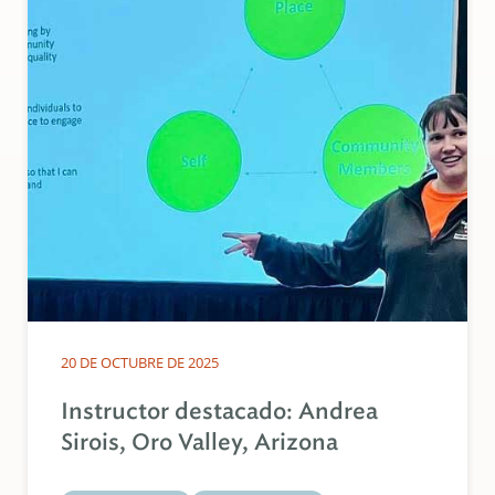
20 DE OCTUBRE DE 2025
Instructor destacado: Andrea
Sirois, Oro Valley, Arizona