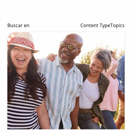
Buscar en
Content Type
Topics