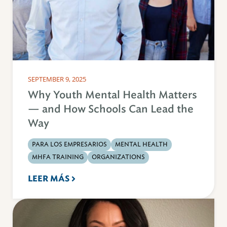
SEPTEMBER 9, 2025
Why Youth Mental Health Matters
— and How Schools Can Lead the
Way
PARA LOS EMPRESARIOS
MENTAL HEALTH
MHFA TRAINING
ORGANIZATIONS
LEER MÁS