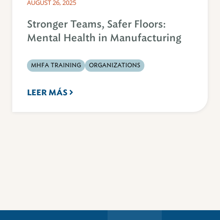
AUGUST 26, 2025
Stronger Teams, Safer Floors:
Mental Health in Manufacturing
MHFA TRAINING
ORGANIZATIONS
LEER MÁS