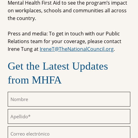
Mental Health First Aid to see the program’s impact
on workplaces, schools and communities all across
the country.
Press and media: To get in touch with our Public
Relations team for your coverage, please contact
Irene Tung at
IreneT@TheNationalCouncil.org
.
Get the Latest Updates
from MHFA
Nombre
(Obligatorio)
Apellido
(Obligatorio)
Correo
electrónico