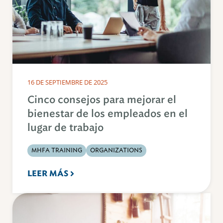
16 DE SEPTIEMBRE DE 2025
Cinco consejos para mejorar el
bienestar de los empleados en el
lugar de trabajo
MHFA TRAINING
ORGANIZATIONS
LEER MÁS