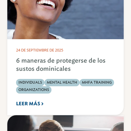
24 DE SEPTIEMBRE DE 2025
6 maneras de protegerse de los
sustos dominicales
INDIVIDUALS
MENTAL HEALTH
MHFA TRAINING
ORGANIZATIONS
LEER MÁS