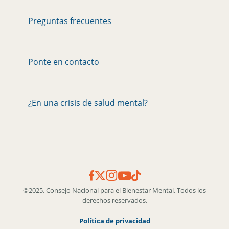
Preguntas frecuentes
Ponte en contacto
¿En una crisis de salud mental?
©2025. Consejo Nacional para el Bienestar Mental. Todos los
derechos reservados.
Política de privacidad