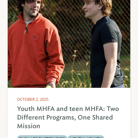
OCTOBER 2, 2025
Youth MHFA and teen MHFA: Two
Different Programs, One Shared
Mission