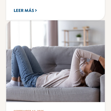
LEER MÁS