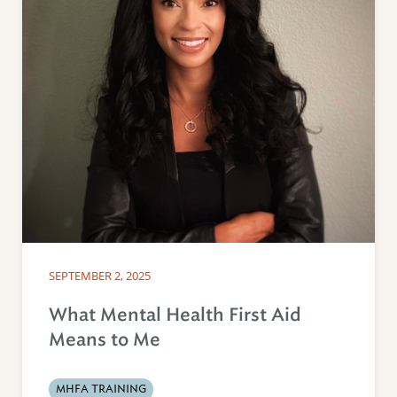
SEPTEMBER 2, 2025
What Mental Health First Aid
Means to Me
MHFA TRAINING