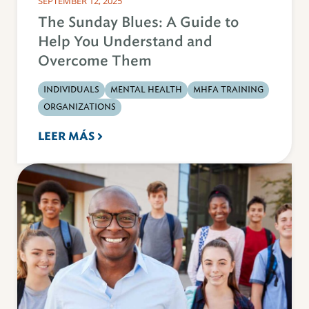
SEPTEMBER 12, 2025
The Sunday Blues: A Guide to
Help You Understand and
Overcome Them
INDIVIDUALS
MENTAL HEALTH
MHFA TRAINING
ORGANIZATIONS
LEER MÁS